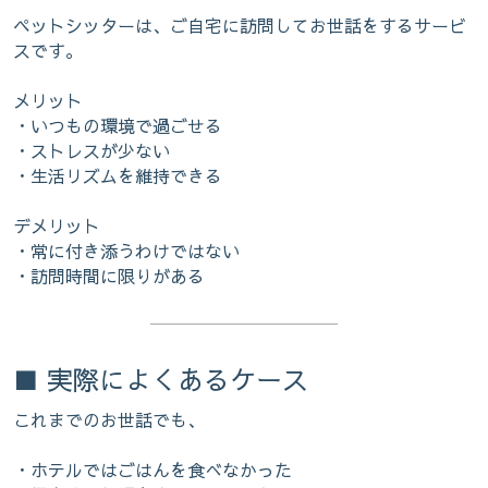
ペットシッターは、ご自宅に訪問してお世話をするサービ
スです。
メリット
・いつもの環境で過ごせる
・ストレスが少ない
・生活リズムを維持できる
デメリット
・常に付き添うわけではない
・訪問時間に限りがある
■ 実際によくあるケース
これまでのお世話でも、
・ホテルではごはんを食べなかった