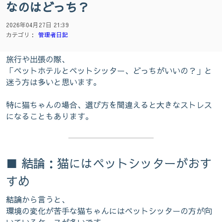
なのはどっち？
2026年04月27日 21:39
カテゴリ：
管理者日記
旅行や出張の際、
「ペットホテルとペットシッター、どっちがいいの？」と
迷う方は多いと思います。
特に猫ちゃんの場合、選び方を間違えると大きなストレス
になることもあります。
■ 結論：猫にはペットシッターがおす
すめ
結論から言うと、
環境の変化が苦手な猫ちゃんにはペットシッターの方が向
いているケースが多いです。