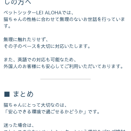
しの方へ
ペットシッターLEI ALOHAでは、
猫ちゃんの性格に合わせて無理のないお世話を行っていま
す。
無理に触れたりせず、
その子のペースを大切に対応いたします。
また、英語での対応も可能なため、
外国人のお客様にも安心してご利用いただいております。
■ まとめ
猫ちゃんにとって大切なのは、
「安心できる環境で過ごせるかどうか」です。
迷った場合は、