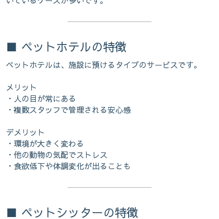
■ ペットホテルの特徴
ペットホテルは、施設に預けるタイプのサービスです。
メリット
・人の目が常にある
・複数スタッフで管理される安心感
デメリット
・環境が大きく変わる
・他の動物の気配でストレス
・食欲低下や体調変化が出ることも
■ ペットシッターの特徴