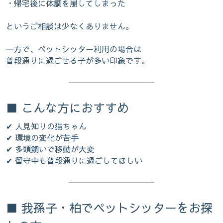
・帰宅後に体調を崩してしまった
というご相談は少なくありません。
一方で、ペットシッター利用の場合は
普段通りに過ごせる子が多い印象です。
■ こんな方におすすめ
✔ 人見知りの猫ちゃん
✔ 環境の変化が苦手
✔ 多頭飼いで移動が大変
✔ 留守中も普段通りに過ごしてほしい
■ 我孫子・柏でペットシッターをお探