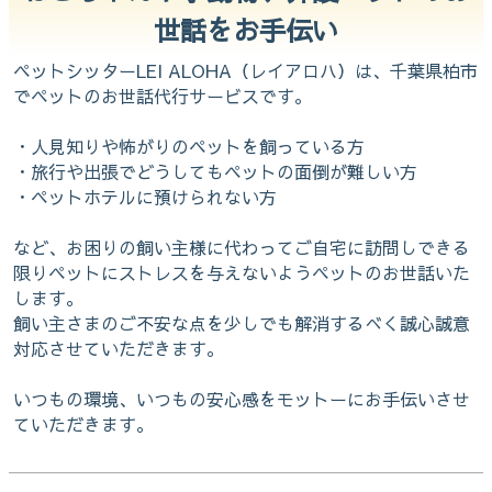
世話をお手伝い
ペットシッターLEI ALOHA（レイアロハ）は、千葉県柏市
でペットのお世話代行サービスです。
・人見知りや怖がりのペットを飼っている方
・旅行や出張でどうしてもペットの面倒が難しい方
・ペットホテルに預けられない方
など、お困りの飼い主様に代わってご自宅に訪問しできる
限りペットにストレスを与えないようペットのお世話いた
します。
飼い主さまのご不安な点を少しでも解消するべく誠心誠意
対応させていただきます。
いつもの環境、いつもの安心感をモットーにお手伝いさせ
ていただきます。