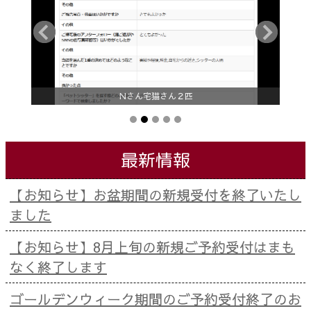
Nさん宅猫さん２匹
最新情報
【お知らせ】お盆期間の新規受付を終了いたし
ました
【お知らせ】8月上旬の新規ご予約受付はまも
なく終了します
ゴールデンウィーク期間のご予約受付終了のお