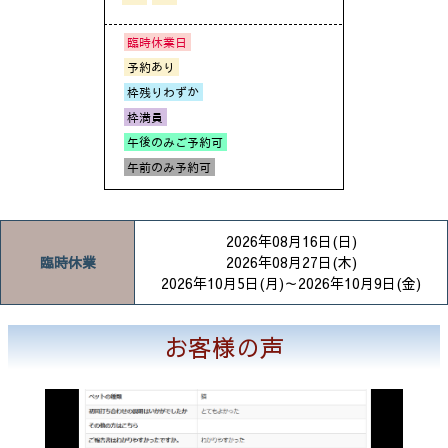
2026年08月16日(日)
臨時休業
2026年08月27日(木)
2026年10月5日(月)～2026年10月9日(金)
お客様の声