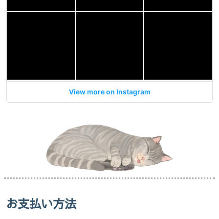
View more on Instagram
お支払い方法