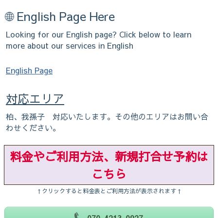
🌐 English Page Here
Looking for our English page? Click below to learn
more about our services in English
English Page
対応エリア
柏、我孫子 対応いたします。その他のエリアはお問い合
わせください。
料金やご利用方法、新規打合せ予約は
こちら
↑クリックすると料金表とご利用方法が表示されます↑
070-4213-0927