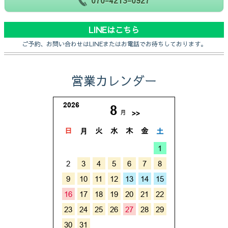
LINEはこちら
ご予約、お問い合わせはLINEまたはお電話でお待ちしております。
営業カレンダー