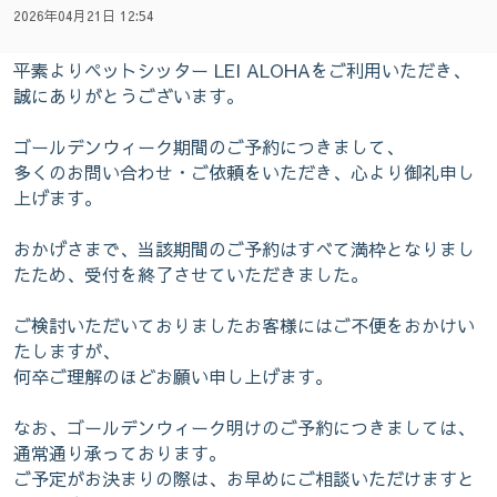
2026年04月21日 12:54
平素よりペットシッター LEI ALOHAをご利用いただき、
誠にありがとうございます。
ゴールデンウィーク期間のご予約につきまして、
多くのお問い合わせ・ご依頼をいただき、心より御礼申し
上げます。
おかげさまで、当該期間のご予約はすべて満枠となりまし
たため、受付を終了させていただきました。
ご検討いただいておりましたお客様にはご不便をおかけい
たしますが、
何卒ご理解のほどお願い申し上げます。
なお、ゴールデンウィーク明けのご予約につきましては、
通常通り承っております。
ご予定がお決まりの際は、お早めにご相談いただけますと